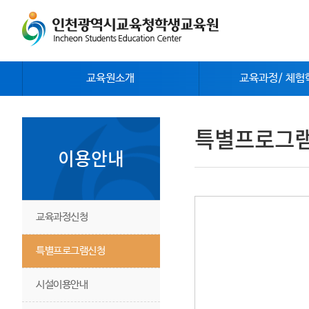
교육원소개
교육과정/ 체험
특별프로그
이용안내
교육과정신청
특별프로그램신청
시설이용안내