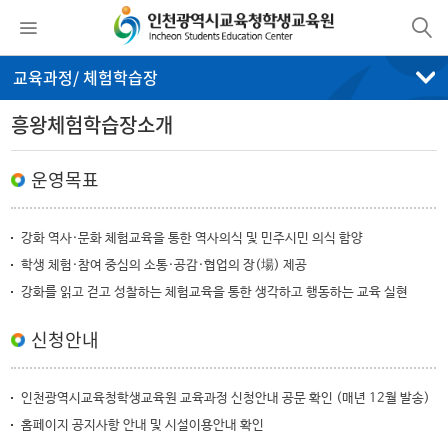
교육과정/ 체험학습장
흥왕체험학습장소개
운영목표
강화 역사·문화 체험교육을 통한 역사의식 및 민주시민 의식 함양
학생 체험·참여 중심의 소통·공감·협업의 장(場) 제공
강화를 읽고 걷고 성찰하는 체험교육을 통한 생각하고 행동하는 교육 실현
신청안내
인천광역시교육청학생교육원 교육과정 신청안내 공문 확인 (매년 12월 발송)
홈페이지 공지사항 안내 및 시설이용안내 확인